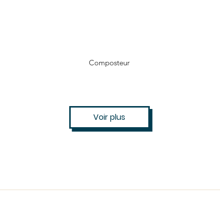
Composteur
Voir plus