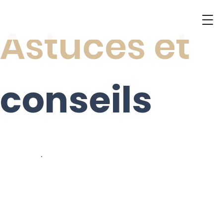
Astuces et
conseils