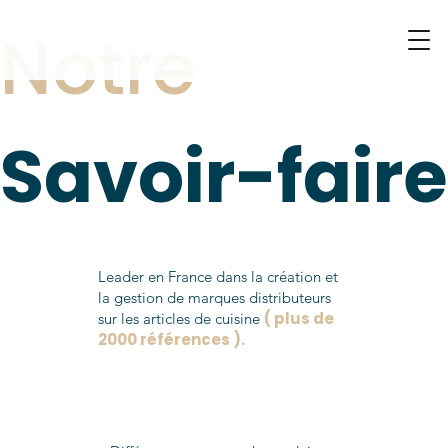
Notre
Savoir-faire
Leader en France dans la création et
la gestion de marques distributeurs
( plus de
sur les articles de cuisine
2000 références ).