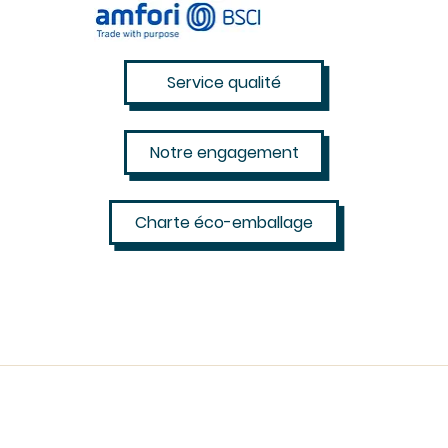
Service qualité
Notre engagement
Charte éco-emballage