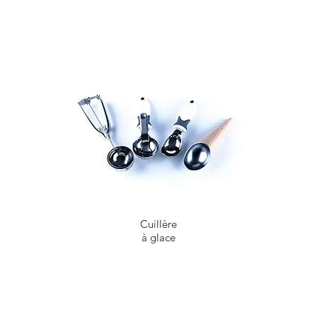
Cuillère
à glace