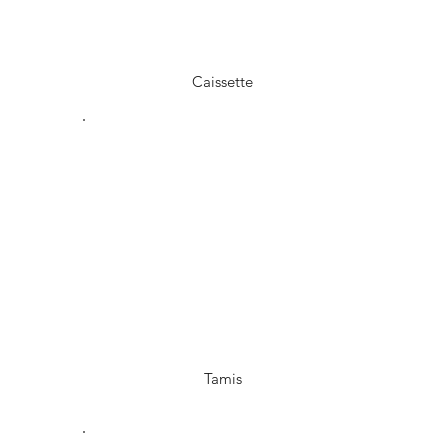
Caissette
Tamis