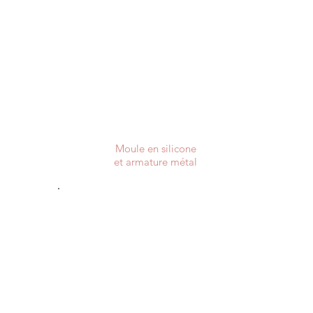
Moule en silicone
et armature métal